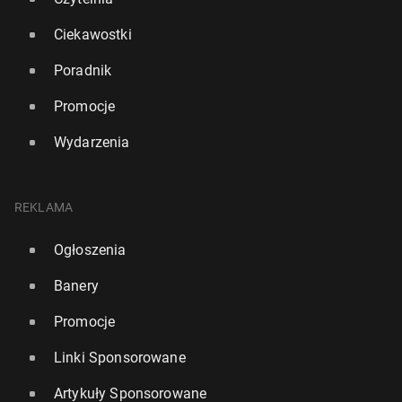
Ciekawostki
Poradnik
Promocje
Wydarzenia
REKLAMA
Ogłoszenia
Banery
Promocje
Linki Sponsorowane
Artykuły Sponsorowane