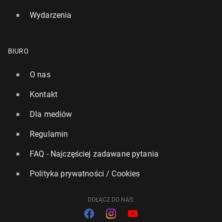
Wydarzenia
BIURO
O nas
Kontakt
Dla mediów
Regulamin
FAQ - Najczęściej zadawane pytania
Polityka prywatności / Cookies
DOŁĄCZ DO NAS: