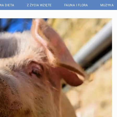
WA DIETA
Z ŻYCIA WZIĘTE
FAUNA I FLORA
MUZYKA