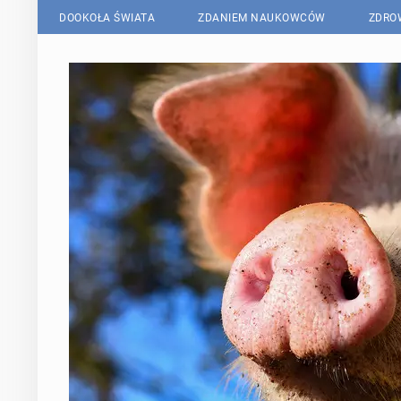
DOOKOŁA ŚWIATA
ZDANIEM NAUKOWCÓW
ZDRO