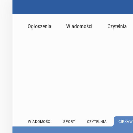
Ogłoszenia
Wiadomości
Czytelnia
WIADOMOŚCI
SPORT
CZYTELNIA
CIEKAW