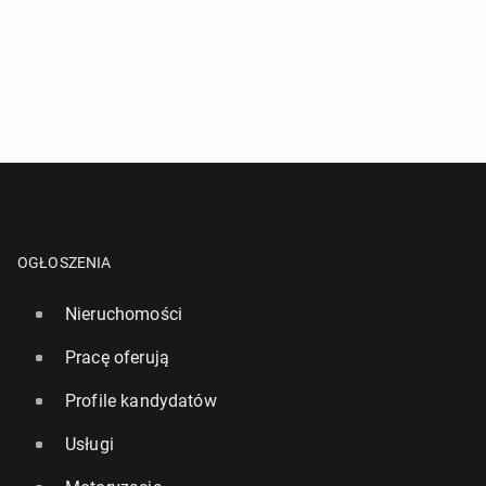
OGŁOSZENIA
Nieruchomości
Pracę oferują
Profile kandydatów
Usługi