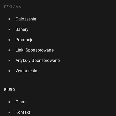
REKLAMA
Ogłoszenia
Banery
Promocje
Linki Sponsorowane
Artykuły Sponsorowane
Wydarzenia
BIURO
O nas
Kontakt