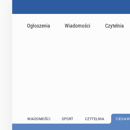
Ogłoszenia
Wiadomości
Czytelnia
WIADOMOŚCI
SPORT
CZYTELNIA
CIEKAW