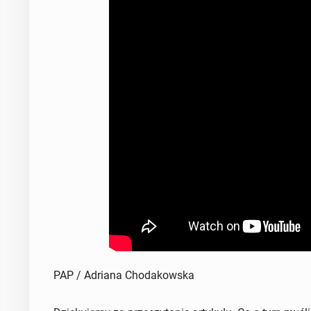
PAP / Adriana Chodakowska