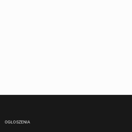
OGŁOSZENIA