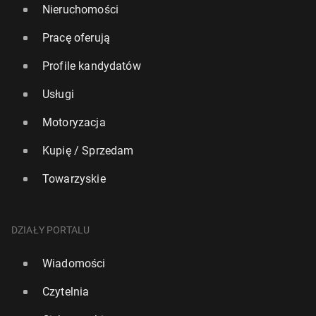
Nieruchomości
Pracę oferują
Profile kandydatów
Usługi
Motoryzacja
Kupię / Sprzedam
Towarzyskie
DZIAŁY PORTALU
Wiadomości
Czytelnia