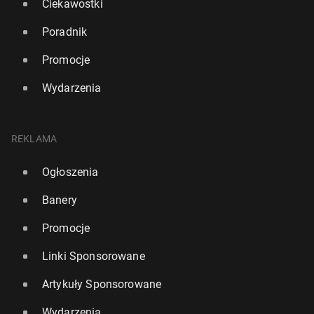
Ciekawostki
Poradnik
Promocje
Wydarzenia
REKLAMA
Ogłoszenia
Banery
Promocje
Linki Sponsorowane
Artykuły Sponsorowane
Wydarzenia