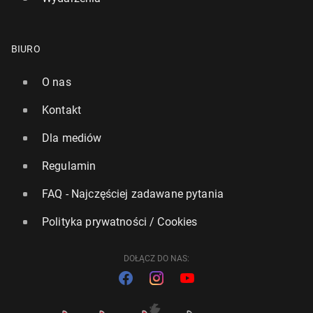
BIURO
O nas
Kontakt
Dla mediów
Regulamin
FAQ - Najczęściej zadawane pytania
Polityka prywatności / Cookies
DOŁĄCZ DO NAS: