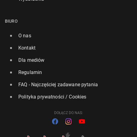
BIURO
O nas
Kontakt
Dla mediów
Regulamin
FAQ - Najczęściej zadawane pytania
Polityka prywatności / Cookies
DOŁĄCZ DO NAS: