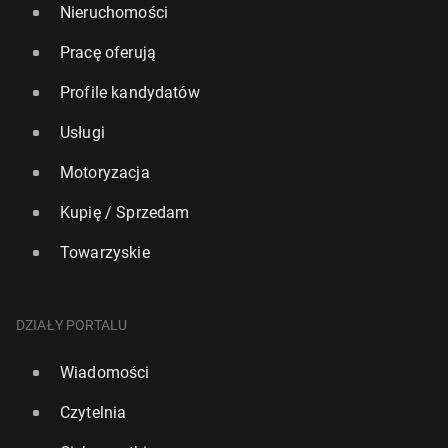
Nieruchomości
Pracę oferują
Profile kandydatów
Usługi
Motoryzacja
Kupię / Sprzedam
Towarzyskie
DZIAŁY PORTALU
Wiadomości
Czytelnia