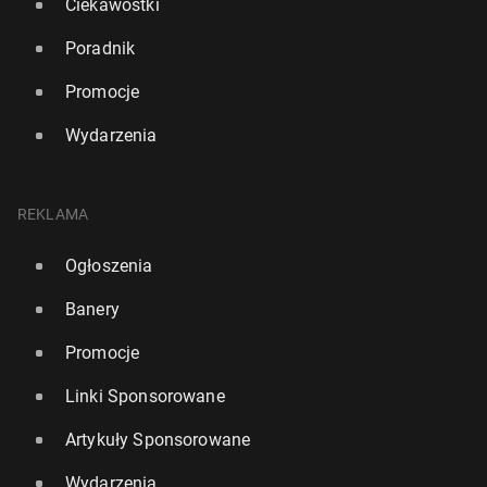
Ciekawostki
Poradnik
Promocje
Wydarzenia
REKLAMA
Ogłoszenia
Banery
Promocje
Linki Sponsorowane
Artykuły Sponsorowane
Wydarzenia