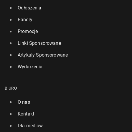
Ogłoszenia
Banery
Promocje
Linki Sponsorowane
Artykuły Sponsorowane
Wydarzenia
BIURO
O nas
Kontakt
Dla mediów