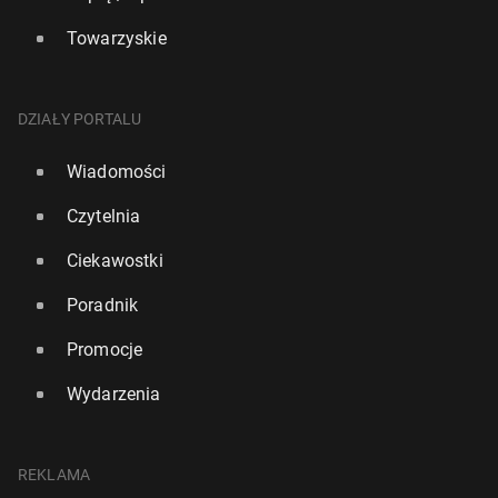
Towarzyskie
DZIAŁY PORTALU
Wiadomości
Czytelnia
Ciekawostki
Poradnik
Promocje
Wydarzenia
REKLAMA