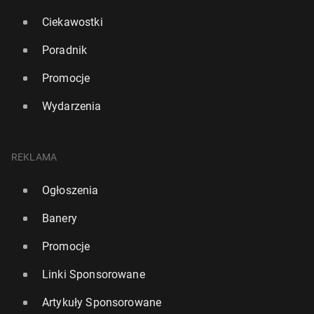
Ciekawostki
Poradnik
Promocje
Wydarzenia
REKLAMA
Ogłoszenia
Banery
Promocje
Linki Sponsorowane
Artykuły Sponsorowane