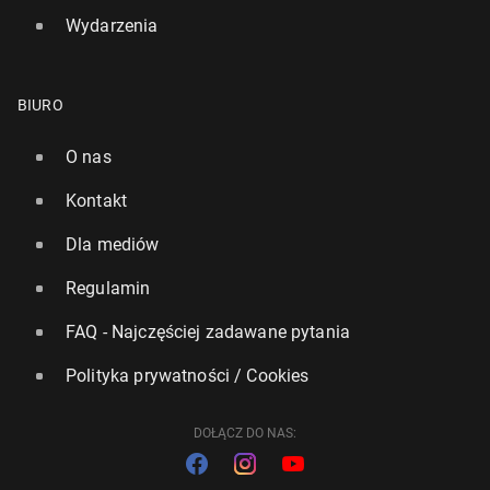
Wydarzenia
BIURO
O nas
Kontakt
Dla mediów
Regulamin
FAQ - Najczęściej zadawane pytania
Polityka prywatności / Cookies
DOŁĄCZ DO NAS: