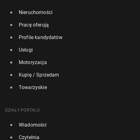
Nieruchomości
Pracę oferują
Profile kandydatów
Usługi
Motoryzacja
Kupię / Sprzedam
Towarzyskie
DZIAŁY PORTALU
Wiadomości
Czytelnia