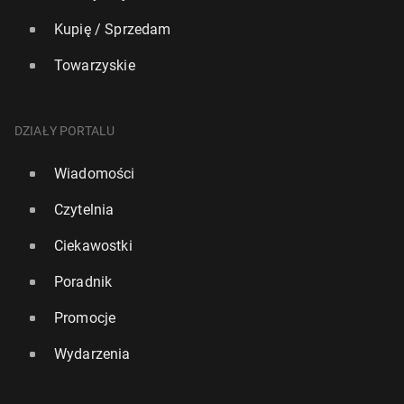
Kupię / Sprzedam
Towarzyskie
DZIAŁY PORTALU
Wiadomości
Czytelnia
Ciekawostki
Poradnik
Promocje
Wydarzenia