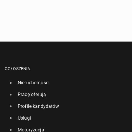
OGŁOSZENIA
Nieruchomości
Pracę oferują
Profile kandydatów
Usługi
Motoryzacja