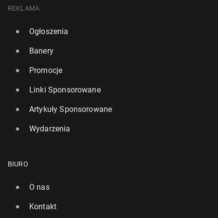
REKLAMA
Ogłoszenia
Banery
Promocje
Linki Sponsorowane
Artykuły Sponsorowane
Wydarzenia
BIURO
O nas
Kontakt