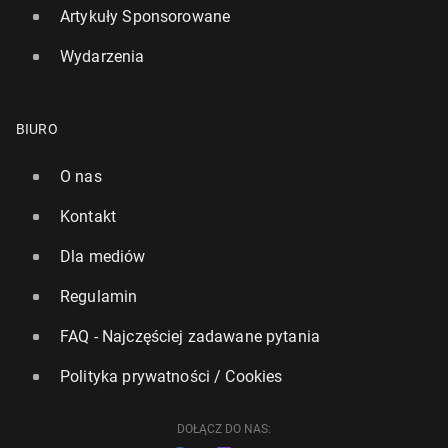
Artykuły Sponsorowane
Wydarzenia
BIURO
O nas
Kontakt
Dla mediów
Regulamin
FAQ - Najczęściej zadawane pytania
Polityka prywatności / Cookies
DOŁĄCZ DO NAS: