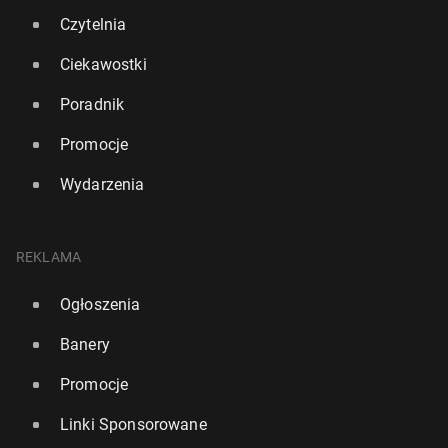
Czytelnia
Ciekawostki
Poradnik
Promocje
Wydarzenia
REKLAMA
Ogłoszenia
Banery
Promocje
Linki Sponsorowane