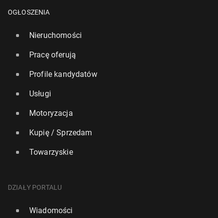
OGŁOSZENIA
Nieruchomości
Pracę oferują
Profile kandydatów
Usługi
Motoryzacja
Kupię / Sprzedam
Towarzyskie
DZIAŁY PORTALU
Wiadomości