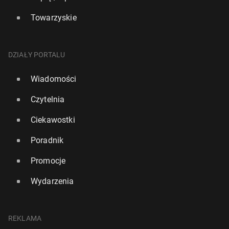
Towarzyskie
DZIAŁY PORTALU
Wiadomości
Czytelnia
Ciekawostki
Poradnik
Promocje
Wydarzenia
REKLAMA