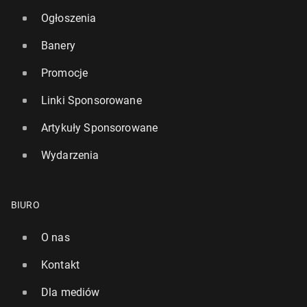
Ogłoszenia
Banery
Promocje
Linki Sponsorowane
Artykuły Sponsorowane
Wydarzenia
BIURO
O nas
Kontakt
Dla mediów