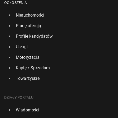
OGŁOSZENIA
Nieruchomości
Pracę oferują
Profile kandydatów
Usługi
Motoryzacja
Kupię / Sprzedam
Towarzyskie
DZIAŁY PORTALU
Wiadomości