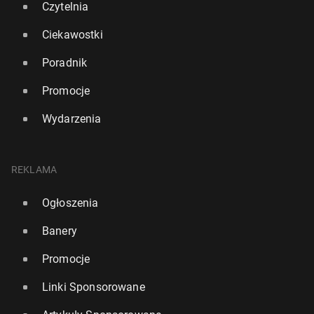
Czytelnia
Ciekawostki
Poradnik
Promocje
Wydarzenia
REKLAMA
Ogłoszenia
Banery
Promocje
Linki Sponsorowane