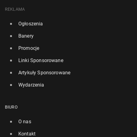
REKLAMA
Ogłoszenia
Banery
Promocje
Linki Sponsorowane
Artykuły Sponsorowane
Wydarzenia
BIURO
O nas
Kontakt