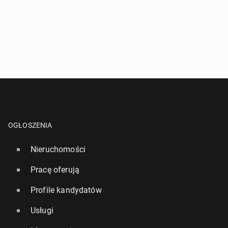
OGŁOSZENIA
Nieruchomości
Pracę oferują
Profile kandydatów
Usługi