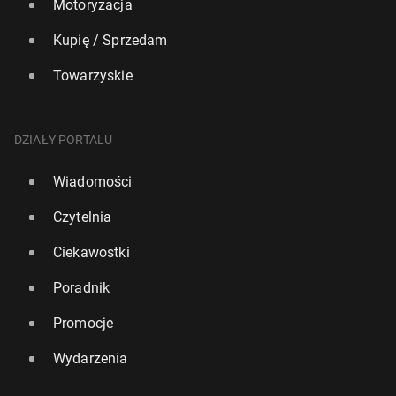
Motoryzacja
Kupię / Sprzedam
Towarzyskie
DZIAŁY PORTALU
Wiadomości
Czytelnia
Ciekawostki
Poradnik
Promocje
Wydarzenia