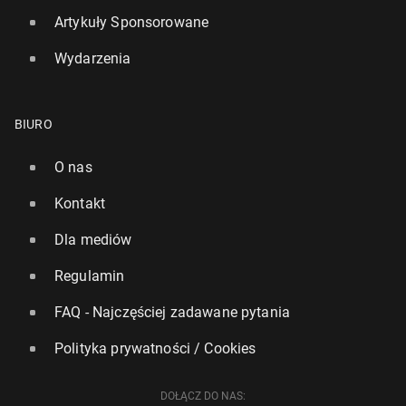
Artykuły Sponsorowane
Wydarzenia
BIURO
O nas
Kontakt
Dla mediów
Regulamin
FAQ - Najczęściej zadawane pytania
Polityka prywatności / Cookies
DOŁĄCZ DO NAS: