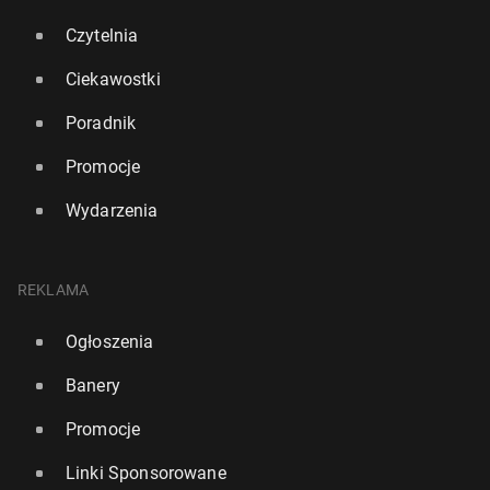
Czytelnia
Ciekawostki
Poradnik
Promocje
Wydarzenia
REKLAMA
Ogłoszenia
Banery
Promocje
Linki Sponsorowane