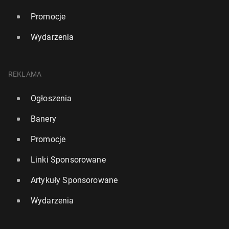
Promocje
Wydarzenia
REKLAMA
Ogłoszenia
Banery
Promocje
Linki Sponsorowane
Artykuły Sponsorowane
Wydarzenia