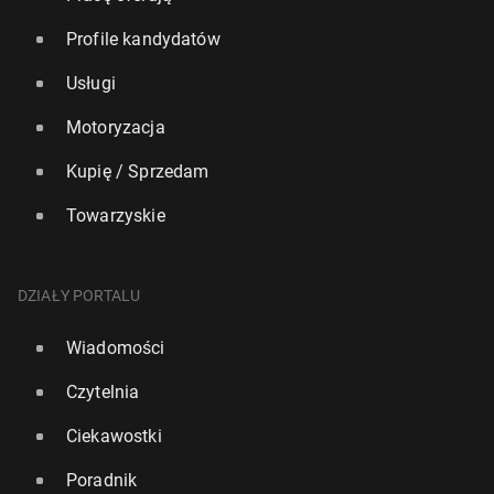
Profile kandydatów
Usługi
Motoryzacja
Kupię / Sprzedam
Towarzyskie
DZIAŁY PORTALU
Wiadomości
Czytelnia
Ciekawostki
Poradnik