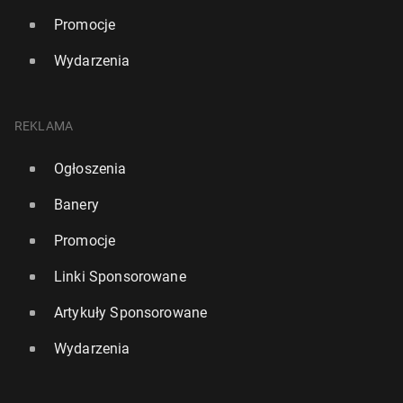
Promocje
Wydarzenia
REKLAMA
Ogłoszenia
Banery
Promocje
Linki Sponsorowane
Artykuły Sponsorowane
Wydarzenia