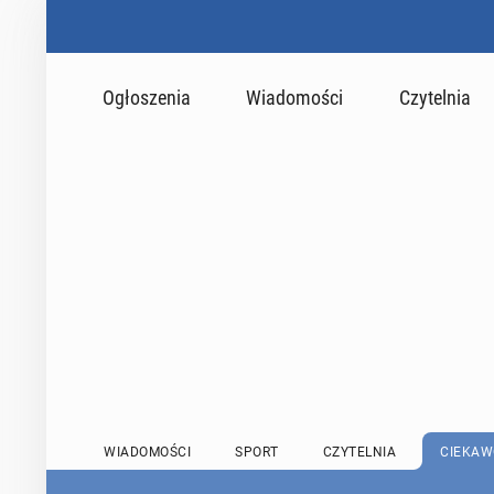
Ogłoszenia
Wiadomości
Czytelnia
WIADOMOŚCI
SPORT
CZYTELNIA
CIEKAW