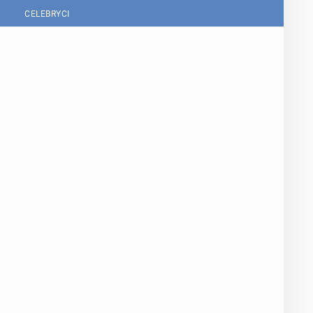
CELEBRYCI