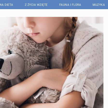
WA DIETA
Z ŻYCIA WZIĘTE
FAUNA I FLORA
MUZYKA