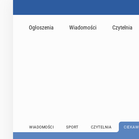
Ogłoszenia
Wiadomości
Czytelnia
WIADOMOŚCI
SPORT
CZYTELNIA
CIEKAW