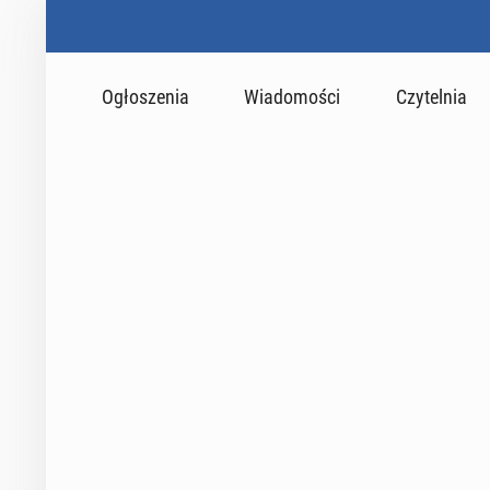
Ogłoszenia
Wiadomości
Czytelnia