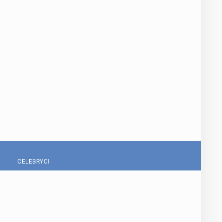
CELEBRYCI