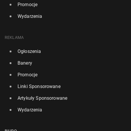
Promocje
Wydarzenia
REKLAMA
Ogłoszenia
Banery
Promocje
Linki Sponsorowane
Artykuły Sponsorowane
Wydarzenia