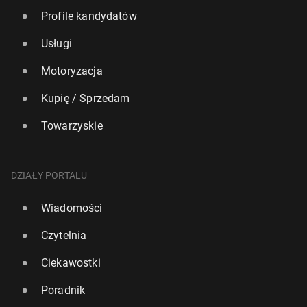
Profile kandydatów
Usługi
Motoryzacja
Kupię / Sprzedam
Towarzyskie
DZIAŁY PORTALU
Wiadomości
Czytelnia
Ciekawostki
Poradnik