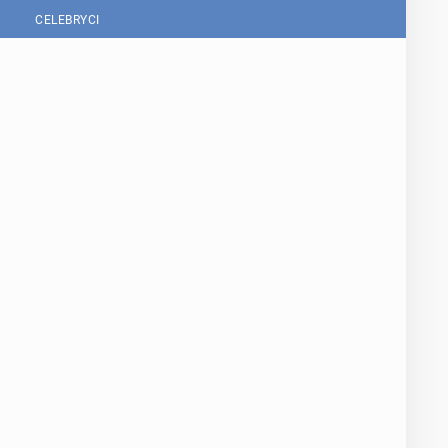
CELEBRYCI