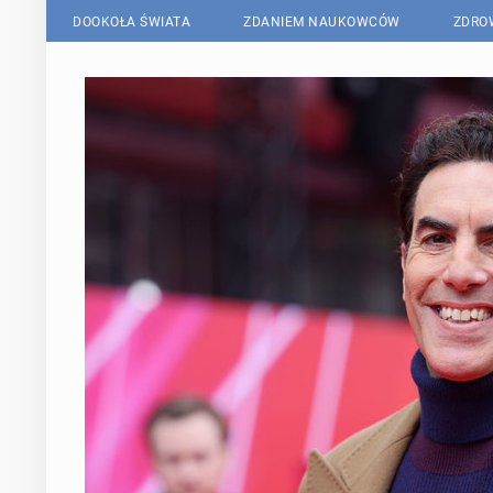
DOOKOŁA ŚWIATA
ZDANIEM NAUKOWCÓW
ZDRO