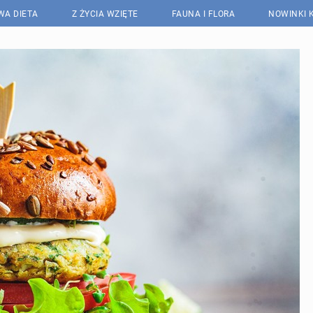
WA DIETA
Z ŻYCIA WZIĘTE
FAUNA I FLORA
NOWINKI 