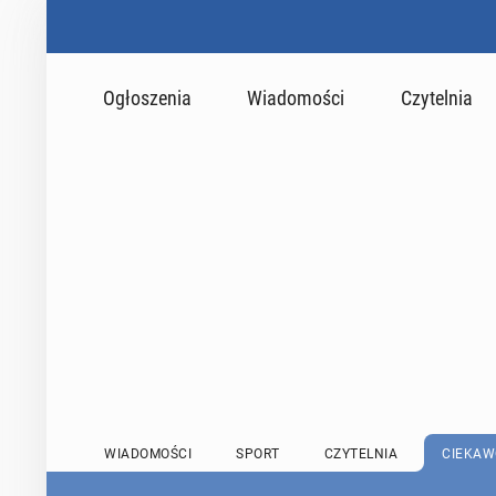
Ogłoszenia
Wiadomości
Czytelnia
WIADOMOŚCI
SPORT
CZYTELNIA
CIEKAW