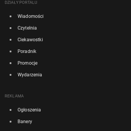
DZIAŁY PORTALU
Wiadomości
Czytelnia
Ciekawostki
Poradnik
Promocje
Wydarzenia
REKLAMA
Ogłoszenia
Banery