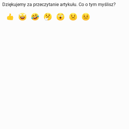
Dziękujemy za przeczytanie artykułu. Co o tym myślisz?