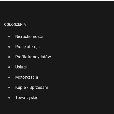
OGŁOSZENIA
Nieruchomości
Pracę oferują
Profile kandydatów
Usługi
Motoryzacja
Kupię / Sprzedam
Towarzyskie