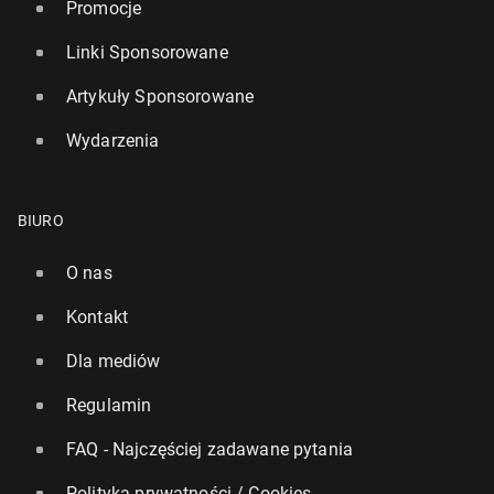
Promocje
Linki Sponsorowane
Artykuły Sponsorowane
Wydarzenia
BIURO
O nas
Kontakt
Dla mediów
Regulamin
FAQ - Najczęściej zadawane pytania
Polityka prywatności / Cookies