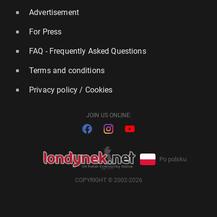
Advertisement
For Press
FAQ - Frequently Asked Questions
Terms and conditions
Privacy policy / Cookies
JOIN US ONLINE:
Po polsku
COPYRIGHT © 2002-2026