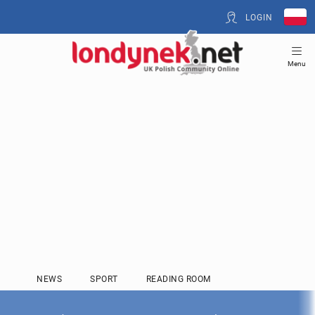
LOGIN
Menu
NEWS
SPORT
READING ROOM