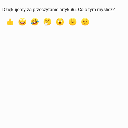
Dziękujemy za przeczytanie artykułu. Co o tym myślisz?