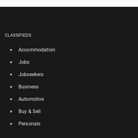
CLASSIFIEDS
Accommodation
Jobs
Jobseekers
Business
Automotive
Buy & Sell
Personals