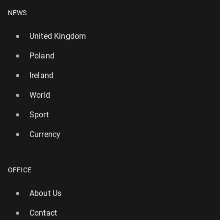
NEWS
United Kingdom
Poland
Ireland
World
Sport
Currency
OFFICE
About Us
Contact