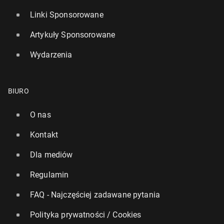
Linki Sponsorowane
Artykuły Sponsorowane
Wydarzenia
BIURO
O nas
Kontakt
Dla mediów
Regulamin
FAQ - Najczęściej zadawane pytania
Polityka prywatności / Cookies