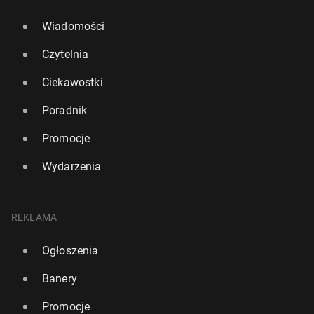
Wiadomości
Czytelnia
Ciekawostki
Poradnik
Promocje
Wydarzenia
REKLAMA
Ogłoszenia
Banery
Promocje