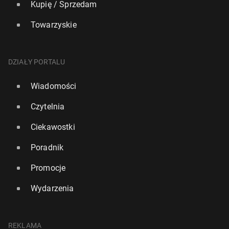
Kupię / Sprzedam
Towarzyskie
DZIAŁY PORTALU
Wiadomości
Czytelnia
Ciekawostki
Poradnik
Promocje
Wydarzenia
REKLAMA