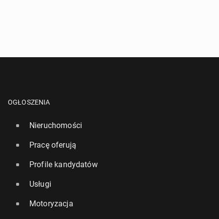
OGŁOSZENIA
Nieruchomości
Pracę oferują
Profile kandydatów
Usługi
Motoryzacja