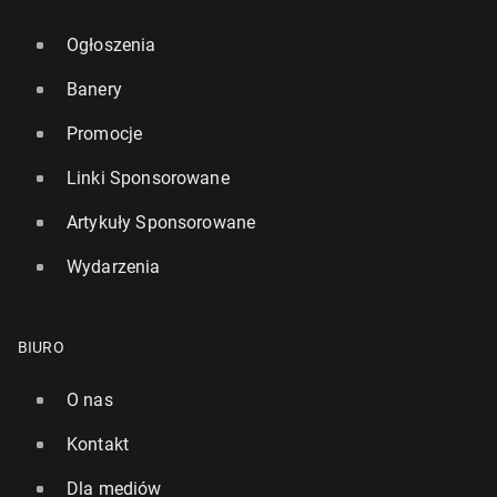
Ogłoszenia
Banery
Promocje
Linki Sponsorowane
Artykuły Sponsorowane
Wydarzenia
BIURO
O nas
Kontakt
Dla mediów