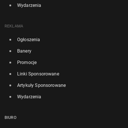
Wydarzenia
REKLAMA
Ogłoszenia
Banery
Promocje
Linki Sponsorowane
Artykuły Sponsorowane
Wydarzenia
BIURO