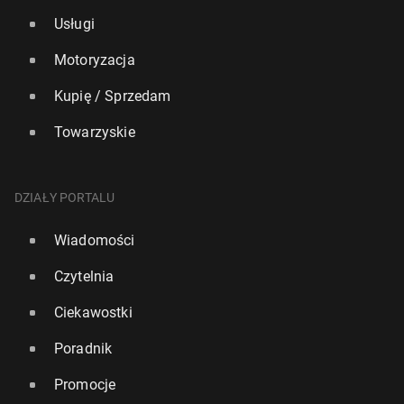
Usługi
Motoryzacja
Kupię / Sprzedam
Towarzyskie
DZIAŁY PORTALU
Wiadomości
Czytelnia
Ciekawostki
Poradnik
Promocje