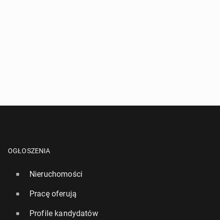
OGŁOSZENIA
Nieruchomości
Pracę oferują
Profile kandydatów