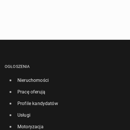
OGŁOSZENIA
Nieruchomości
Pracę oferują
Profile kandydatów
Usługi
Motoryzacja