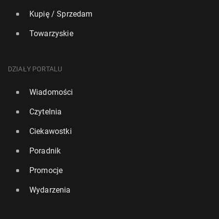
Kupię / Sprzedam
Towarzyskie
DZIAŁY PORTALU
Wiadomości
Czytelnia
Ciekawostki
Poradnik
Promocje
Wydarzenia