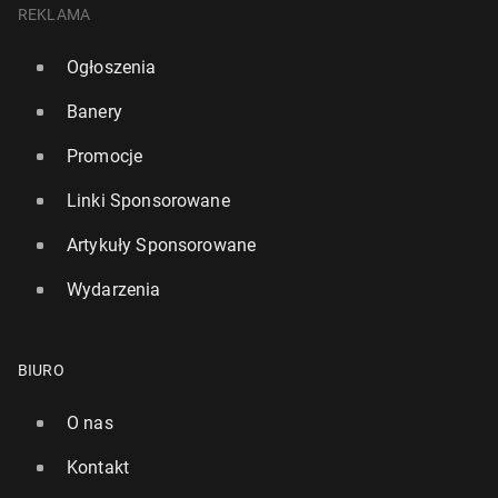
REKLAMA
Ogłoszenia
Banery
Promocje
Linki Sponsorowane
Artykuły Sponsorowane
Wydarzenia
BIURO
O nas
Kontakt