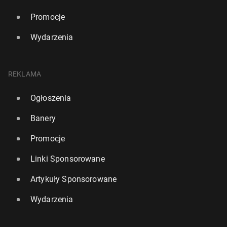
Promocje
Wydarzenia
REKLAMA
Ogłoszenia
Banery
Promocje
Linki Sponsorowane
Artykuły Sponsorowane
Wydarzenia