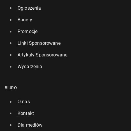
Ogłoszenia
Banery
Promocje
Linki Sponsorowane
Artykuły Sponsorowane
Wydarzenia
BIURO
O nas
Kontakt
Dla mediów