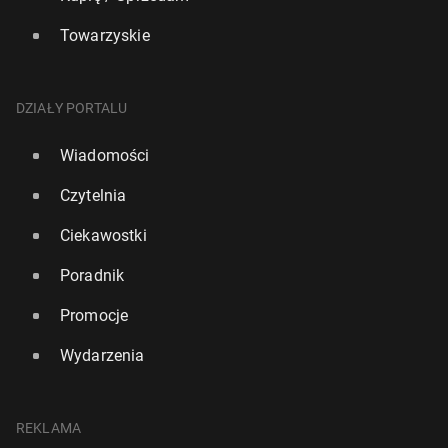
Towarzyskie
DZIAŁY PORTALU
Wiadomości
Czytelnia
Ciekawostki
Poradnik
Promocje
Wydarzenia
REKLAMA