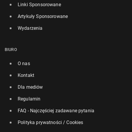
Linki Sponsorowane
Artykuły Sponsorowane
Wydarzenia
BIURO
O nas
Kontakt
Dla mediów
Regulamin
FAQ - Najczęściej zadawane pytania
Polityka prywatności / Cookies