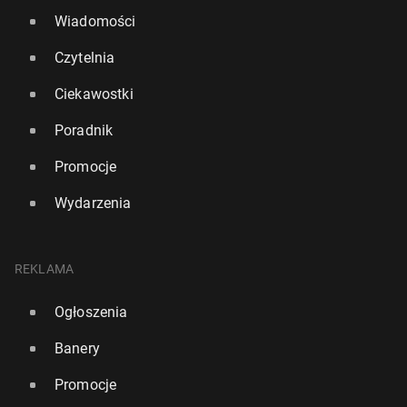
Wiadomości
Czytelnia
Ciekawostki
Poradnik
Promocje
Wydarzenia
REKLAMA
Ogłoszenia
Banery
Promocje