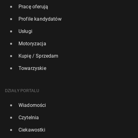
Pracę oferują
Profile kandydatów
Usługi
Motoryzacja
Kupię / Sprzedam
Towarzyskie
DZIAŁY PORTALU
Wiadomości
Czytelnia
Ciekawostki