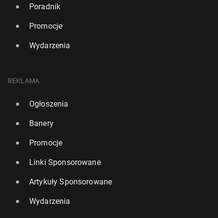
Poradnik
Promocje
Wydarzenia
REKLAMA
Ogłoszenia
Banery
Promocje
Linki Sponsorowane
Artykuły Sponsorowane
Wydarzenia