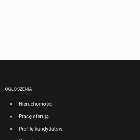
OGŁOSZENIA
Nieruchomości
Pracę oferują
Profile kandydatów