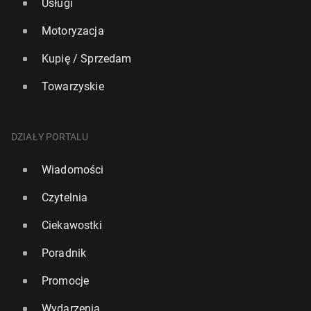
Usługi
Motoryzacja
Kupię / Sprzedam
Towarzyskie
DZIAŁY PORTALU
Wiadomości
Czytelnia
Ciekawostki
Poradnik
Promocje
Wydarzenia