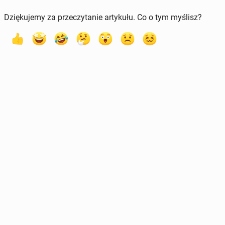
Dziękujemy za przeczytanie artykułu. Co o tym myślisz?