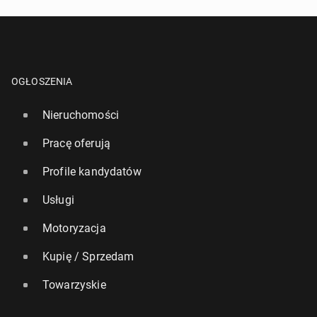
OGŁOSZENIA
Nieruchomości
Pracę oferują
Profile kandydatów
Usługi
Motoryzacja
Kupię / Sprzedam
Towarzyskie