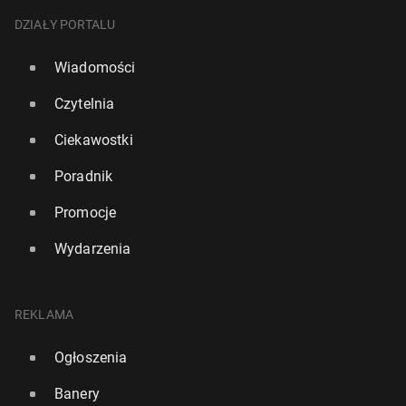
DZIAŁY PORTALU
Wiadomości
Czytelnia
Ciekawostki
Poradnik
Promocje
Wydarzenia
REKLAMA
Ogłoszenia
Banery