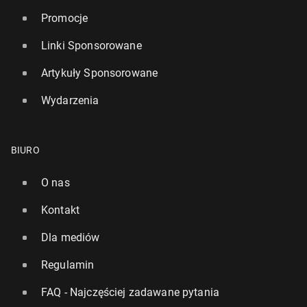
Promocje
Linki Sponsorowane
Artykuły Sponsorowane
Wydarzenia
BIURO
O nas
Kontakt
Dla mediów
Regulamin
FAQ - Najczęściej zadawane pytania