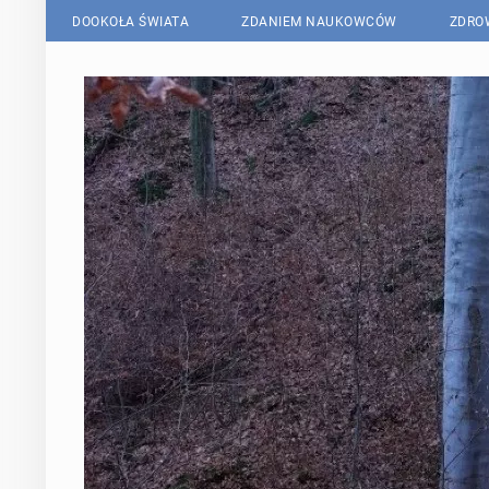
DOOKOŁA ŚWIATA
ZDANIEM NAUKOWCÓW
ZDRO