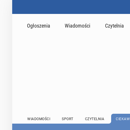
Ogłoszenia
Wiadomości
Czytelnia
WIADOMOŚCI
SPORT
CZYTELNIA
CIEKAW