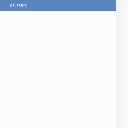
CELEBRYCI