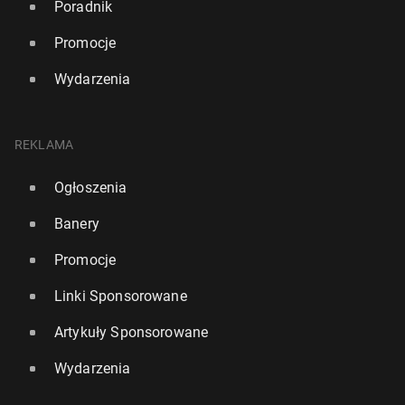
Poradnik
Promocje
Wydarzenia
REKLAMA
Ogłoszenia
Banery
Promocje
Linki Sponsorowane
Artykuły Sponsorowane
Wydarzenia