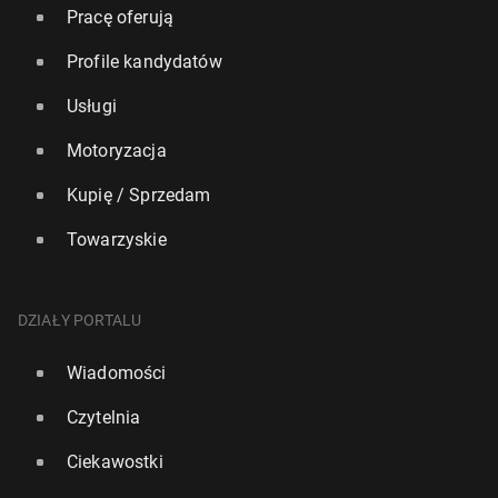
Pracę oferują
Profile kandydatów
Usługi
Motoryzacja
Kupię / Sprzedam
Towarzyskie
DZIAŁY PORTALU
Wiadomości
Czytelnia
Ciekawostki