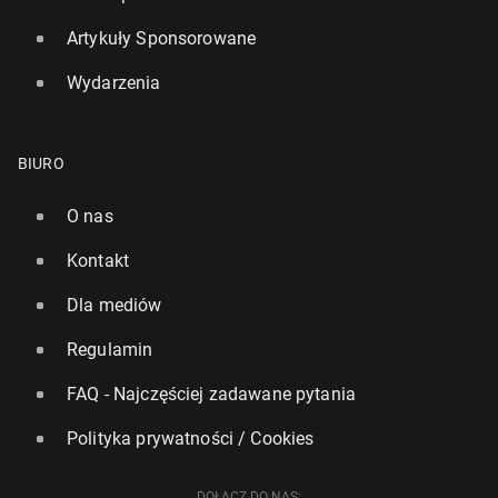
Artykuły Sponsorowane
Wydarzenia
BIURO
O nas
Kontakt
Dla mediów
Regulamin
FAQ - Najczęściej zadawane pytania
Polityka prywatności / Cookies
DOŁĄCZ DO NAS: