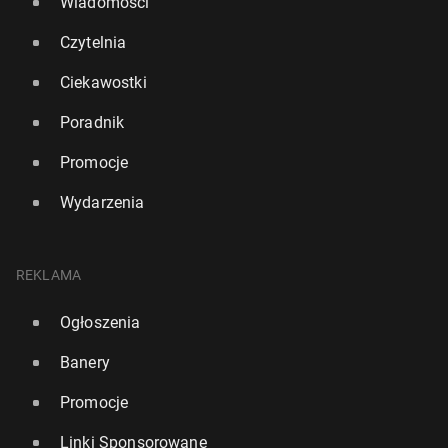
Wiadomości
Czytelnia
Ciekawostki
Poradnik
Promocje
Wydarzenia
REKLAMA
Ogłoszenia
Banery
Promocje
Linki Sponsorowane