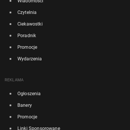
Wiadomości
Czytelnia
Ciekawostki
Poradnik
Promocje
Wydarzenia
REKLAMA
Ogłoszenia
Banery
Promocje
Linki Sponsorowane