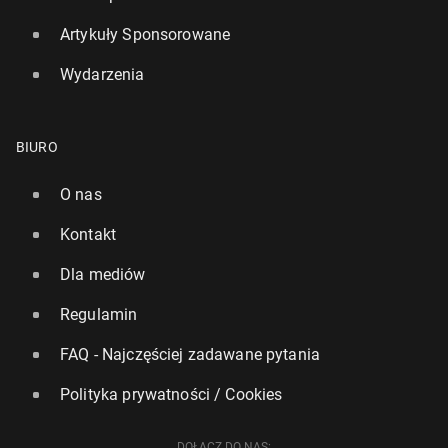
Artykuły Sponsorowane
Wydarzenia
BIURO
O nas
Kontakt
Dla mediów
Regulamin
FAQ - Najczęściej zadawane pytania
Polityka prywatności / Cookies
DOŁĄCZ DO NAS: