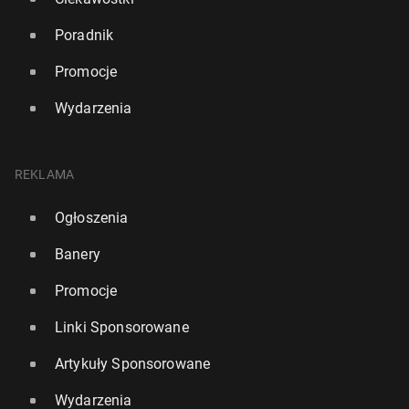
Poradnik
Promocje
Wydarzenia
REKLAMA
Ogłoszenia
Banery
Promocje
Linki Sponsorowane
Artykuły Sponsorowane
Wydarzenia