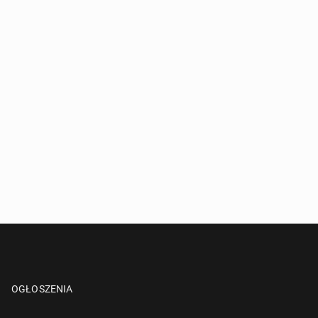
OGŁOSZENIA