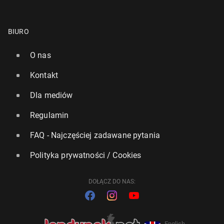
BIURO
O nas
Kontakt
Dla mediów
Regulamin
FAQ - Najczęściej zadawane pytania
Polityka prywatności / Cookies
DOŁĄCZ DO NAS:
English