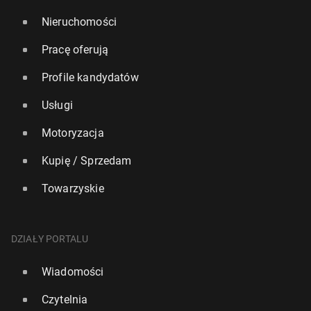
Nieruchomości
Pracę oferują
Profile kandydatów
Usługi
Motoryzacja
Kupię / Sprzedam
Towarzyskie
DZIAŁY PORTALU
Wiadomości
Czytelnia