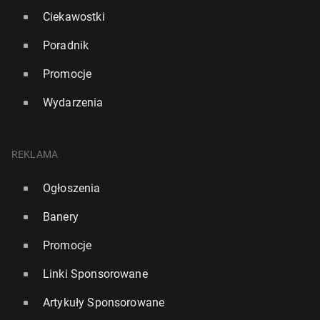
Ciekawostki
Poradnik
Promocje
Wydarzenia
REKLAMA
Ogłoszenia
Banery
Promocje
Linki Sponsorowane
Artykuły Sponsorowane