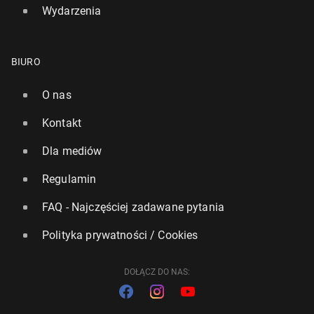
Wydarzenia
BIURO
O nas
Kontakt
Dla mediów
Regulamin
FAQ - Najczęściej zadawane pytania
Polityka prywatności / Cookies
DOŁĄCZ DO NAS: