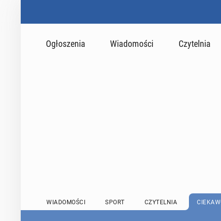
Ogłoszenia
Wiadomości
Czytelnia
WIADOMOŚCI
SPORT
CZYTELNIA
CIEKAW