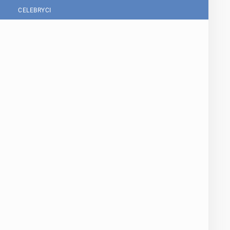
CELEBRYCI