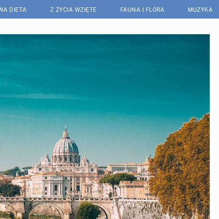
WA DIETA
Z ŻYCIA WZIĘTE
FAUNA I FLORA
MUZYKA