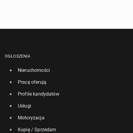
OGŁOSZENIA
Nieruchomości
Pracę oferują
Profile kandydatów
Usługi
Motoryzacja
Kupię / Sprzedam