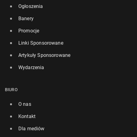
Ogłoszenia
Banery
Promocje
Linki Sponsorowane
Artykuły Sponsorowane
Wydarzenia
BIURO
O nas
Kontakt
Dla mediów