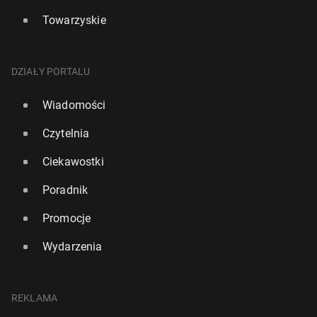
Towarzyskie
DZIAŁY PORTALU
Wiadomości
Czytelnia
Ciekawostki
Poradnik
Promocje
Wydarzenia
REKLAMA