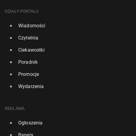
DZIAŁY PORTALU
Wiadomości
Czytelnia
Ciekawostki
Poradnik
Promocje
Wydarzenia
REKLAMA
Ogłoszenia
Banery