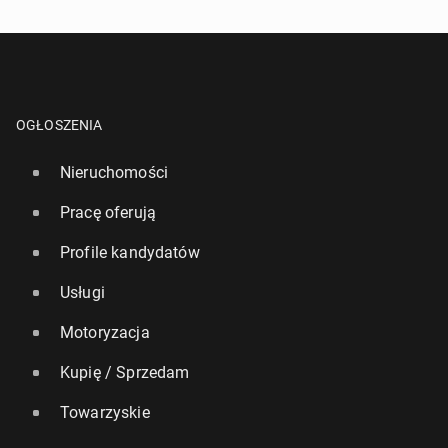
OGŁOSZENIA
Nieruchomości
Pracę oferują
Profile kandydatów
Usługi
Motoryzacja
Kupię / Sprzedam
Towarzyskie