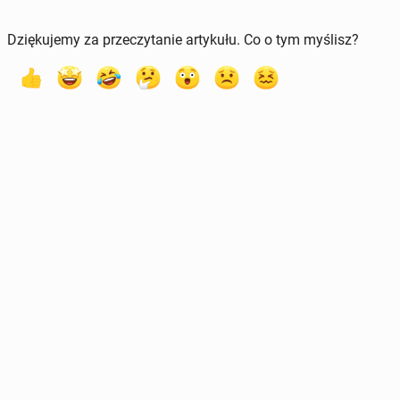
Dziękujemy za przeczytanie artykułu. Co o tym myślisz?