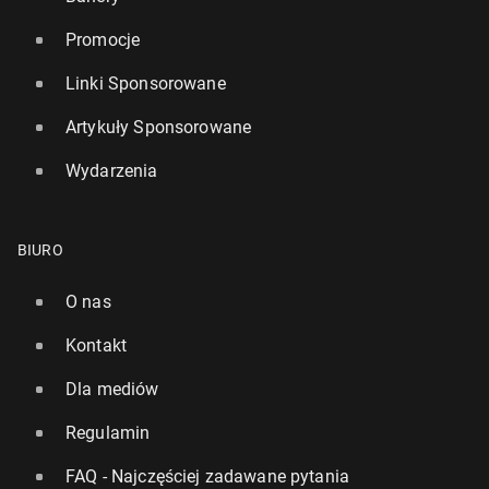
Promocje
Linki Sponsorowane
Artykuły Sponsorowane
Wydarzenia
BIURO
O nas
Kontakt
Dla mediów
Regulamin
FAQ - Najczęściej zadawane pytania