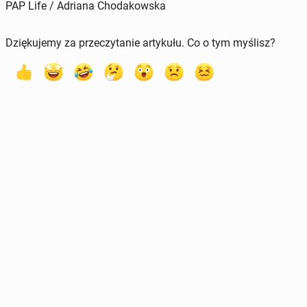
PAP Life / Adriana Chodakowska
Dziękujemy za przeczytanie artykułu. Co o tym myślisz?