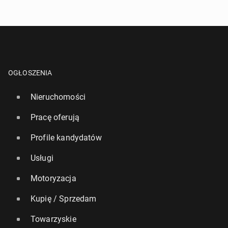
OGŁOSZENIA
Nieruchomości
Pracę oferują
Profile kandydatów
Usługi
Motoryzacja
Kupię / Sprzedam
Towarzyskie