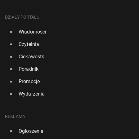
DZIAŁY PORTALU
Wiadomości
Czytelnia
Ciekawostki
Poradnik
Promocje
Wydarzenia
REKLAMA
Ogłoszenia