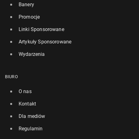
Banery
Promocje
Linki Sponsorowane
Artykuły Sponsorowane
Wydarzenia
BIURO
O nas
Kontakt
Dla mediów
Regulamin