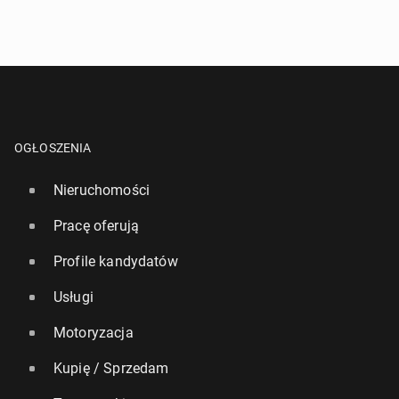
OGŁOSZENIA
Nieruchomości
Pracę oferują
Profile kandydatów
Usługi
Motoryzacja
Kupię / Sprzedam