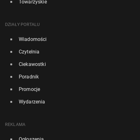
Towarzyskie
DZIAŁY PORTALU
Wiadomości
Czytelnia
Ciekawostki
Poradnik
Promocje
Wydarzenia
REKLAMA
Ogłoszenia