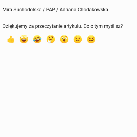
Mira Suchodolska / PAP / Adriana Chodakowska
Dziękujemy za przeczytanie artykułu. Co o tym myślisz?