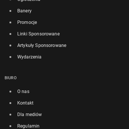
Banery
Promocje
Linki Sponsorowane
Artykuły Sponsorowane
Wydarzenia
BIURO
O nas
Kontakt
Dla mediów
Regulamin