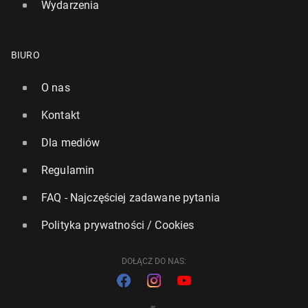
Wydarzenia
BIURO
O nas
Kontakt
Dla mediów
Regulamin
FAQ - Najczęściej zadawane pytania
Polityka prywatności / Cookies
DOŁĄCZ DO NAS: