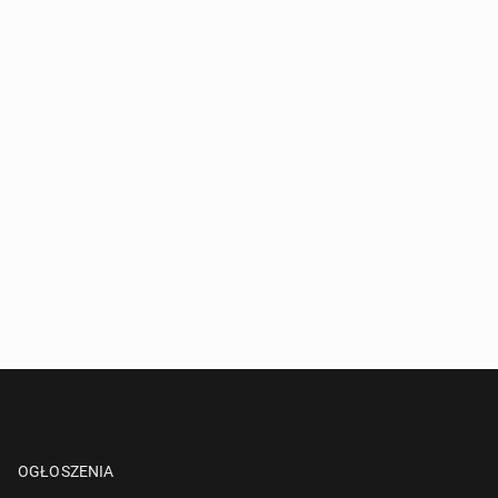
OGŁOSZENIA