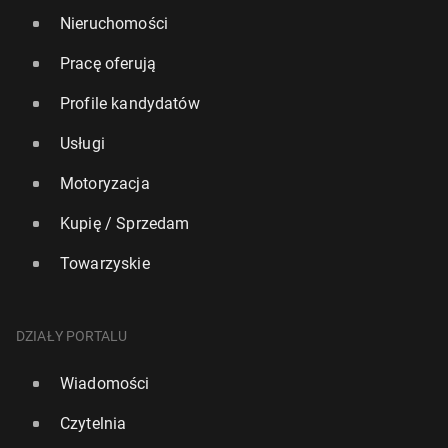
Nieruchomości
Pracę oferują
Profile kandydatów
Usługi
Motoryzacja
Kupię / Sprzedam
Towarzyskie
DZIAŁY PORTALU
Wiadomości
Czytelnia