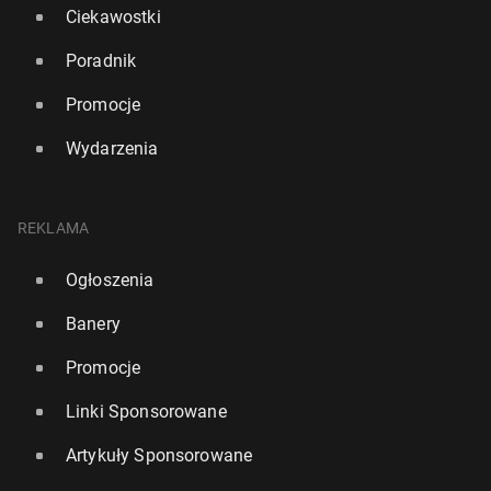
Ciekawostki
Poradnik
Promocje
Wydarzenia
REKLAMA
Ogłoszenia
Banery
Promocje
Linki Sponsorowane
Artykuły Sponsorowane