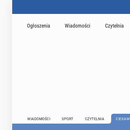
Ogłoszenia
Wiadomości
Czytelnia
WIADOMOŚCI
SPORT
CZYTELNIA
CIEKAW