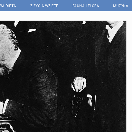
WA DIETA
Z ŻYCIA WZIĘTE
FAUNA I FLORA
MUZYKA