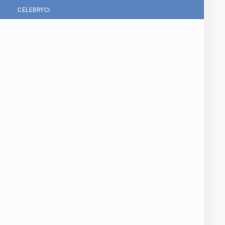
CELEBRYCI