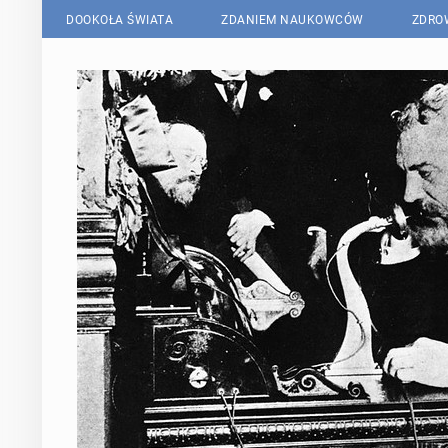
DOOKOŁA ŚWIATA
ZDANIEM NAUKOWCÓW
ZDRO