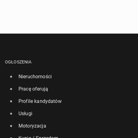
OGŁOSZENIA
Nieruchomości
Pracę oferują
Profile kandydatów
Usługi
Motoryzacja