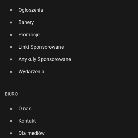
Ogłoszenia
Banery
Promocje
Linki Sponsorowane
Artykuły Sponsorowane
Wydarzenia
BIURO
O nas
Kontakt
Dla mediów