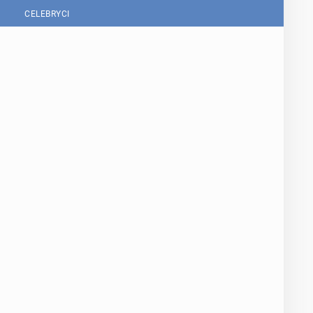
CELEBRYCI