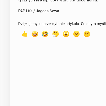
PAP Life / Jagoda Sowa
Dziękujemy za przeczytanie artykułu. Co o tym myśl