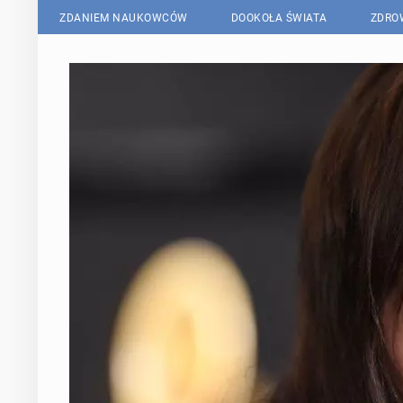
ZDANIEM NAUKOWCÓW
DOOKOŁA ŚWIATA
ZDRO