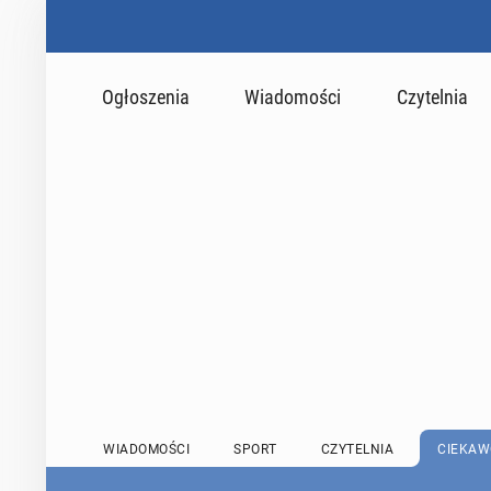
Ogłoszenia
Wiadomości
Czytelnia
WIADOMOŚCI
SPORT
CZYTELNIA
CIEKAW